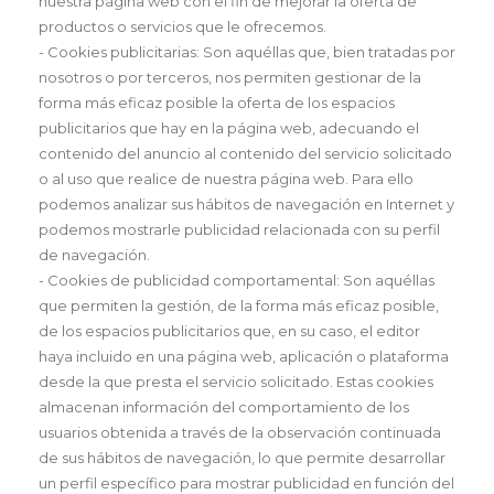
nuestra página web con el fin de mejorar la oferta de
productos o servicios que le ofrecemos.
- Cookies publicitarias: Son aquéllas que, bien tratadas por
nosotros o por terceros, nos permiten gestionar de la
forma más eficaz posible la oferta de los espacios
publicitarios que hay en la página web, adecuando el
contenido del anuncio al contenido del servicio solicitado
o al uso que realice de nuestra página web. Para ello
podemos analizar sus hábitos de navegación en Internet y
podemos mostrarle publicidad relacionada con su perfil
de navegación.
- Cookies de publicidad comportamental: Son aquéllas
que permiten la gestión, de la forma más eficaz posible,
de los espacios publicitarios que, en su caso, el editor
haya incluido en una página web, aplicación o plataforma
desde la que presta el servicio solicitado. Estas cookies
almacenan información del comportamiento de los
usuarios obtenida a través de la observación continuada
de sus hábitos de navegación, lo que permite desarrollar
un perfil específico para mostrar publicidad en función del