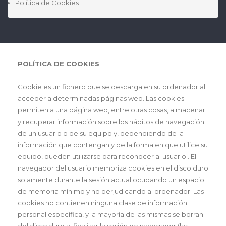
Política de Cookies
POLÍTICA DE COOKIES
Cookie es un fichero que se descarga en su ordenador al
acceder a determinadas páginas web. Las cookies
permiten a una página web, entre otras cosas, almacenar
y recuperar información sobre los hábitos de navegación
de un usuario o de su equipo y, dependiendo de la
información que contengan y de la forma en que utilice su
equipo, pueden utilizarse para reconocer al usuario.. El
navegador del usuario memoriza cookies en el disco duro
solamente durante la sesión actual ocupando un espacio
de memoria mínimo y no perjudicando al ordenador. Las
cookies no contienen ninguna clase de información
personal específica, y la mayoría de las mismas se borran