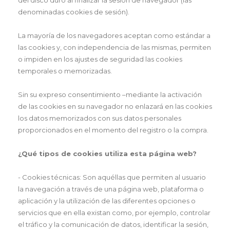
del disco duro al finalizar la sesión de navegador (las
denominadas cookies de sesión).
La mayoría de los navegadores aceptan como estándar a
las cookies y, con independencia de las mismas, permiten
o impiden en los ajustes de seguridad las cookies
temporales o memorizadas.
Sin su expreso consentimiento –mediante la activación
de las cookies en su navegador no enlazará en las cookies
los datos memorizados con sus datos personales
proporcionados en el momento del registro o la compra.
¿Qué tipos de cookies utiliza esta página web?
- Cookies técnicas: Son aquéllas que permiten al usuario
la navegación a través de una página web, plataforma o
aplicación y la utilización de las diferentes opciones o
servicios que en ella existan como, por ejemplo, controlar
el tráfico y la comunicación de datos, identificar la sesión,