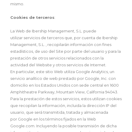
mismo.
Cookies de terceros
:
La Web de Ibership Management, S.L. puede
utilizar servicios de terceros que, por cuenta de Ibership
Management, S.L. , recopilarán información con fines
estadísticos, de uso del Site por parte del usuario y para la
prestación de otros servicios relacionados con la
actividad del Website y otros servicios de Internet.
En particular, este sitio Web utiliza Google Analytics, un
servicio analítico de web prestado por Google, Inc. con
domicilio en los Estados Unidos con sede central en 1600
Amphitheatre Parkway, Mountain View, California 94043.
Para la prestación de estos servicios, estos utilizan cookies
que recopilan la información, incluida la dirección IP del
usuario, que será transmitida, tratada y almacenada
por Google en los términos fijados en la Web
Google.com. Incluyendo la posible transmisión de dicha