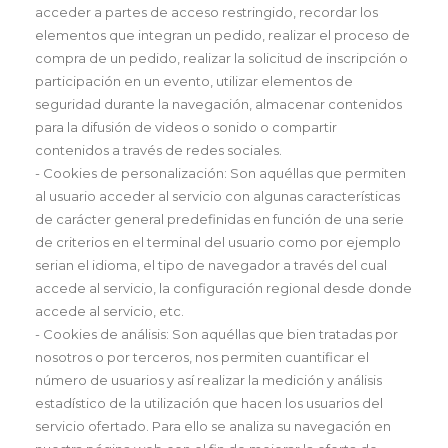
acceder a partes de acceso restringido, recordar los
elementos que integran un pedido, realizar el proceso de
compra de un pedido, realizar la solicitud de inscripción o
participación en un evento, utilizar elementos de
seguridad durante la navegación, almacenar contenidos
para la difusión de videos o sonido o compartir
contenidos a través de redes sociales.
- Cookies de personalización: Son aquéllas que permiten
al usuario acceder al servicio con algunas características
de carácter general predefinidas en función de una serie
de criterios en el terminal del usuario como por ejemplo
serian el idioma, el tipo de navegador a través del cual
accede al servicio, la configuración regional desde donde
accede al servicio, etc.
- Cookies de análisis: Son aquéllas que bien tratadas por
nosotros o por terceros, nos permiten cuantificar el
número de usuarios y así realizar la medición y análisis
estadístico de la utilización que hacen los usuarios del
servicio ofertado. Para ello se analiza su navegación en